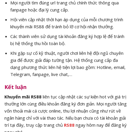
Mọi người tìm đúng url trang chủ chính thức thông qua
fanpage hoặc đại lý cung cấp.
Hội viên cập nhật thời hạn áp dụng của mỗi chương trình
khuyến mãi RS88 để tránh bỏ lỡ cơ hội nhận thưởng.
Các thành viên sử dụng tài khoản đăng ký hợp lệ để tránh
bị hệ thống thu hồi toàn bộ.
Khi gặp sự cố kỹ thuật, người chơi liên hệ đội ngũ chuyên
gia để được giải đáp tường tận. Hệ thống cung cấp đa
dạng phương thức liên hệ tiện lợi bao gồm: Hotline, email,
Telegram, fanpage, live chat,…
Kết luận
Khuyến mãi RS88
liên tục cập nhật các sự kiện hot với giá trị
thưởng lớn cùng điều khoản đăng ký đơn giản. Mọi người tăng
vốn thoải mái cá cược online, thu lợi nhuận cũng như rút về
ngân hàng chỉ với vài thao tác. Nếu bạn chưa có tài khoản giải
trí tại đây, truy cập trang chủ
RS88
ngay hôm nay để đăng ký
ngay nhé.