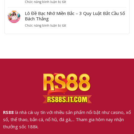
ở
Chức năng bình luận bị tắt
Â
ề
C
u
u
ư
X
T
N
m
n
ầ
ậ
ẩ
ở
á
ừ
u
D
B
u
Lô Đề Bạc Nhớ Miền Bắc – 3 Quy Luật Bắt Cầu Số
n
n
n
c
R
ô
ư
ắ
Đ
G
X
Bách Thắng
g
N
S
i
ơ
c
ề
i
á
T
h
8
ở
Chức năng bình luận bị tắt
L
n
–
Í
ả
c
i
ấ
8
L
ô
g
N
t
i
N
ề
t
ô
Đ
L
h
S
Đ
h
n
Đ
ề
ô
ậ
ố
i
ấ
T
ề
–
Đ
n
:
ề
t
ỷ
B
3
ề
Đ
3
m
T
?
ạ
C
–
ị
P
B
ạ
c
h
3
n
h
á
i
N
i
B
h
ư
o
R
h
ế
í
C
ơ
C
S
ớ
n
K
h
n
ù
8
M
T
í
u
g
n
8
i
h
p
y
P
g
ề
u
S
ê
h
R
n
ậ
o
n
á
S
B
t
i
S
p
8
ắ
V
C
â
L
8
c
à
ầ
u
ọ
–
RS88
là nhà cái uy tín với nhiều sản phẩm nổi bật như casino, xổ
o
u
,
c
3
T
N
C
H
số, thể thao, bắn cá, nổ hũ, đá gà,... Tham gia hôm nay nhận
Q
i
g
h
i
u
thưởng sốc 188k.
ề
ũ
ố
ệ
y
n
H
t
u