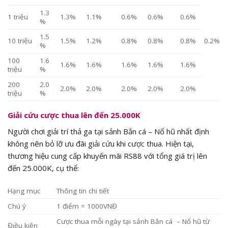
1.3
1 triệu
1.3%
1.1%
0.6%
0.6%
0.6%
%
1.5
10 triệu
1.5%
1.2%
0.8%
0.8%
0.8%
0.2%
%
100
1.6
1.6%
1.6%
1.6%
1.6%
1.6%
triệu
%
200
2.0
2.0%
2.0%
2.0%
2.0%
2.0%
triệu
%
Giải cứu cược thua lên đến 25.000K
Người chơi giải trí thả ga tại sảnh Bắn cá – Nổ hũ nhất định
không nên bỏ lỡ ưu đãi giải cứu khi cược thua. Hiện tại,
thương hiệu cung cấp khuyến mãi RS88 với tổng giá trị lên
đến 25.000K, cụ thể:
Hạng mục
Thông tin chi tiết
Chú ý
1 điểm = 1000VNĐ
Cược thua mỗi ngày tại sảnh Bắn cá – Nổ hũ từ
Điều kiện