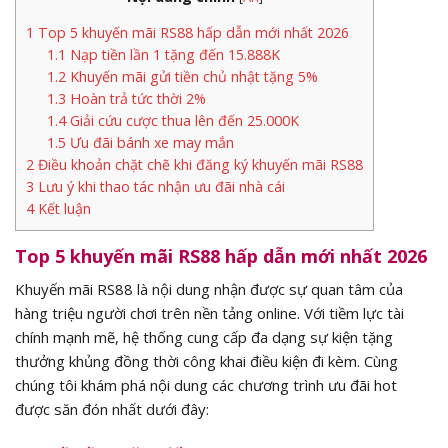
1
Top 5 khuyến mãi RS88 hấp dẫn mới nhất 2026
1.1
Nạp tiền lần 1 tặng đến 15.888K
1.2
Khuyến mãi gửi tiền chủ nhật tặng 5%
1.3
Hoàn trả tức thời 2%
1.4
Giải cứu cược thua lên đến 25.000K
1.5
Ưu đãi bánh xe may mắn
2
Điều khoản chặt chẽ khi đăng ký khuyến mãi RS88
3
Lưu ý khi thao tác nhận ưu đãi nhà cái
4
Kết luận
Top 5 khuyến mãi RS88 hấp dẫn mới nhất 2026
Khuyến mãi RS88 là nội dung nhận được sự quan tâm của
hàng triệu người chơi trên nền tảng online. Với tiềm lực tài
chính mạnh mẽ, hệ thống cung cấp đa dạng sự kiện tặng
thưởng khủng đồng thời công khai điều kiện đi kèm. Cùng
chúng tôi khám phá nội dung các chương trình ưu đãi hot
được săn đón nhất dưới đây: