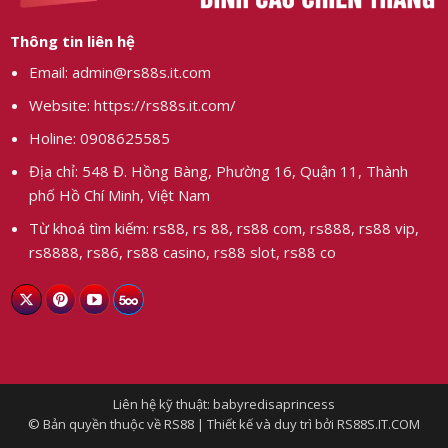
B
g
h
c
ắ
M
u
Đ
t
i
ẩ
Thông tin liên hệ
ắ
C
n
n
c
ầ
h
Email:
admin@rs88s.it.com
u
T
S
h
Website:
https://rs88s.it.com/
ố
ắ
B
n
Holine: 0908625585
á
g
c
L
Địa chỉ: 548 Đ. Hồng Bàng, Phường 16, Quận 11, Thành
h
ớ
phố Hồ Chí Minh, Việt Nam
T
n
h
Từ khoá tìm kiếm: rs88, rs 88, rs88 com, rs888, rs88 vip,
ắ
n
rs8888, rs86, rs88 casino, rs88 slot, rs88 co
g
Liên hệ kỹ thuật: babyredisaprincess
© Bản quyền thuộc về RS88 | Thiết kế và duy trì bởi RS88S.IT.COM