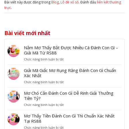
Bài viết này được đăng trong
Blog
,
Lô đề xổ số
. Đánh dấu
liên kết thường
trực
.
Bài viết mới nhất
Nằm Mơ Thấy Bắt Được Nhiều Cá Đánh Con Gì –
Giải Mã Từ RS88
ở
Chức năng bình luận bị tắt
N
ằ
Giải Mã Giấc Mơ Rụng Răng Đánh Con Gì Chuẩn
m
Xác Nhất
M
ở
Chức năng bình luận bị tắt
ơ
G
T
i
h
Mơ Chó Cắn Đánh Con Gì Dễ Rinh Giải Thưởng
ả
ấ
Tiền Tỷ?
i
y
ở
Chức năng bình luận bị tắt
M
B
M
ã
ắ
ơ
G
t
Mơ Thấy Tiền Đánh Con Gì Thì Chuẩn Xác Nhất
C
i
Đ
Tại RS88
h
ấ
ư
ở
Chức năng bình luận bị tắt
ó
c
ợ