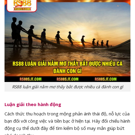
RS88 luận giải nằm mơ thấy bắt được nhiều cá đánh con gì
Luận giải theo hành động
Cách thức thu hoạch trong mộng phản ánh thái độ, nỗ lực của
bạn đối với công việc và tiền bạc ở hiện tại. Hãy đối chiếu hành
động cụ thể dưới đây để tìm kiếm bộ số may mắn giúp bứt